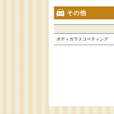
その他
ボディガラスコーティング