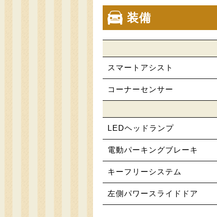
装備
スマートアシスト
コーナーセンサー
LEDヘッドランプ
電動パーキングブレーキ
キーフリーシステム
左側パワースライドドア