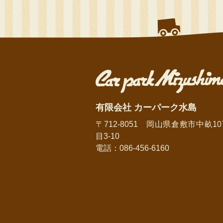
有限会社 カーパーク水島
〒712-8051 岡山県倉敷市中畝1
目3-10
電話：086-456-6160