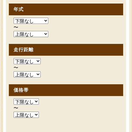
年式
〜
走行距離
〜
価格帯
〜