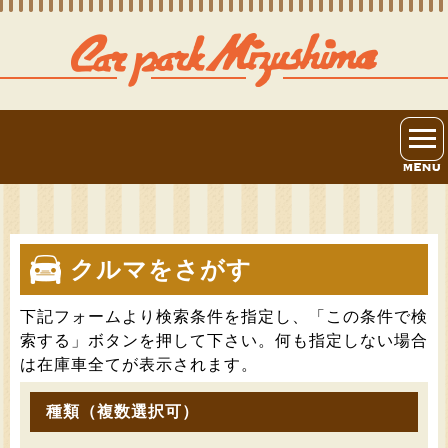
クルマをさがす
下記フォームより検索条件を指定し、「この条件で検
索する」ボタンを押して下さい。何も指定しない場合
は在庫車全てが表示されます。
種類（複数選択可）