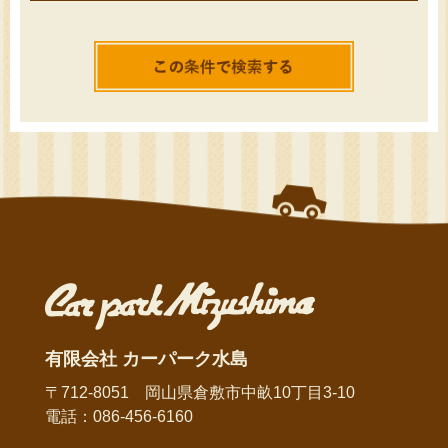
有限会社 カーパーク水島
〒712-8051 岡山県倉敷市中畝10丁目3-10
電話：086-456-6160