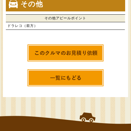
その他
その他アピールポイント
ドラレコ（前方）