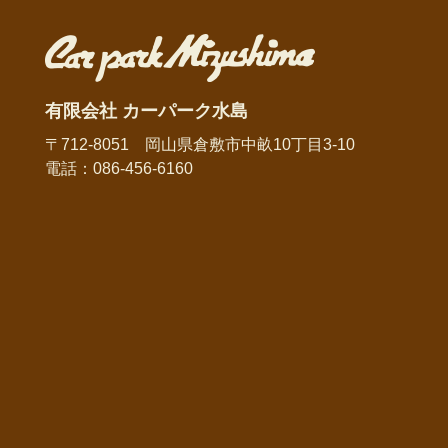
有限会社 カーパーク水島
〒712-8051 岡山県倉敷市中畝10丁目3-10
電話：086-456-6160