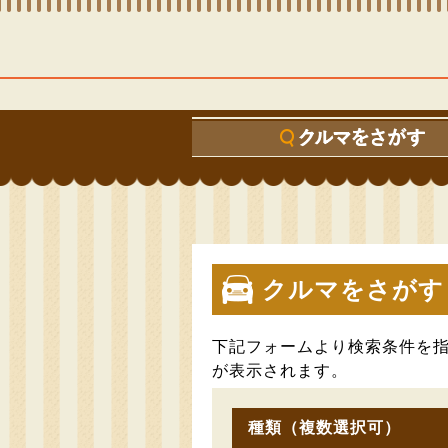
クルマをさがす
下記フォームより検索条件を
が表示されます。
種類（複数選択可）