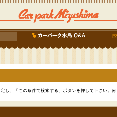
指定し、「この条件で検索する」ボタンを押して下さい。何