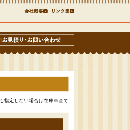
も指定しない場合は在庫車全て